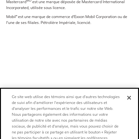
MD
Mastercard
est une marque déposée de Mastercard International
Incorporated, utilisée sous licence.
Mobil🅪 est une marque de commerce d’Exxon Mobil Corporation ou de
l’une de ses filiales. Pétrolière Impériale, licencié.
Ce site web utilise des témoins ainsi que d'autres technologies
de suivi afin d'améliorer l'expérience des utilisateurs et
d'analyser les performances et le trafic sur notre site Web.
Nous partageons également des informations sur votre
utilisation de notre site avec nos partenaires de médias
sociaux, de publicité et d'analyse, mais vous pouvez choisir de
ne pas participer à ce partage en utilisant le bouton « Rejeter
les témoins facultatifs » ou en signalant les préférences