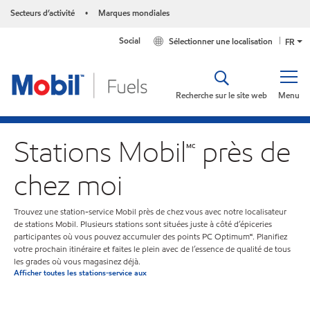
Secteurs d’activité
Marques mondiales
•
Social
Sélectionner une localisation
FR
Recherche sur le site web
Menu
Stations Mobil🅪 près de
chez moi
Trouvez une station-service Mobil près de chez vous avec notre localisateur
de stations Mobil. Plusieurs stations sont situées juste à côté d’épiceries
participantes où vous pouvez accumuler des points PC Optimum🅪. Planifiez
votre prochain itinéraire et faites le plein avec de l’essence de qualité de tous
les grades où vous magasinez déjà.
Afficher toutes les stations-service aux