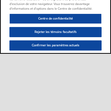
d'exclusion de votre navigateur. Vous trouverez davantage
d'informations et d'options dans le Centre de confidentialité.
Centre de confidentialité
Rejeter les témoins facultatifs
Confirmer les paramètres actuels