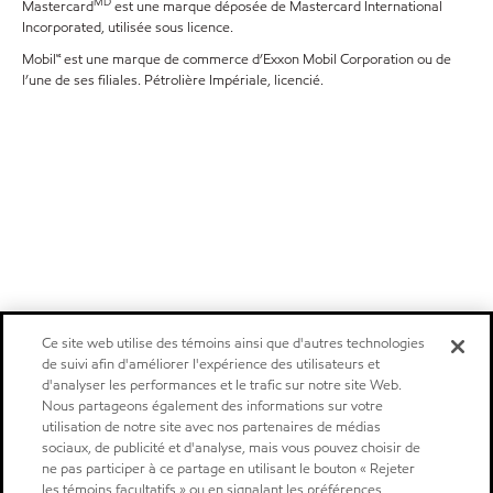
MD
Mastercard
est une marque déposée de Mastercard International
Incorporated, utilisée sous licence.
Mobil🅪 est une marque de commerce d’Exxon Mobil Corporation ou de
l’une de ses filiales. Pétrolière Impériale, licencié.
Ce site web utilise des témoins ainsi que d'autres technologies
de suivi afin d'améliorer l'expérience des utilisateurs et
d'analyser les performances et le trafic sur notre site Web.
Nous partageons également des informations sur votre
utilisation de notre site avec nos partenaires de médias
sociaux, de publicité et d'analyse, mais vous pouvez choisir de
ne pas participer à ce partage en utilisant le bouton « Rejeter
les témoins facultatifs » ou en signalant les préférences