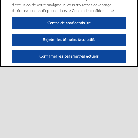
d'exclusion de votre navigateur. Vous trouverez davantage
d'informations et d'options dans le Centre de confidentialité.
Centre de confidentialité
Rejeter les témoins facultatifs
Confirmer les paramètres actuels