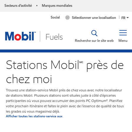
Secteurs d’activité
Marques mondiales
•
Social
Sélectionner une localisation
FR
Recherche sur le site web
Menu
Stations Mobil🅪 près de
chez moi
Trouvez une station-service Mobil près de chez vous avec notre localisateur
de stations Mobil. Plusieurs stations sont situées juste à côté d’épiceries
participantes où vous pouvez accumuler des points PC Optimum🅪. Planifiez
votre prochain itinéraire et faites le plein avec de l’essence de qualité de tous
les grades où vous magasinez déjà.
Afficher toutes les stations-service aux