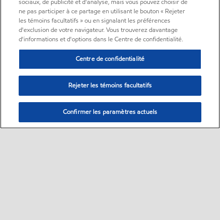
sociaux, de publicité et d'analyse, mais vous pouvez choisir de
ne pas participer à ce partage en utilisant le bouton « Rejeter
les témoins facultatifs » ou en signalant les préférences
d'exclusion de votre navigateur. Vous trouverez davantage
d'informations et d'options dans le Centre de confidentialité.
Centre de confidentialité
Rejeter les témoins facultatifs
Confirmer les paramètres actuels