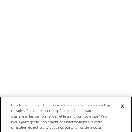
Ce site web utilise des témoins ainsi que d'autres technologies
de suivi afin d'améliorer l'expérience des utilisateurs et
d'analyser les performances et le trafic sur notre site Web.
Nous partageons également des informations sur votre
utilisation de notre site avec nos partenaires de médias