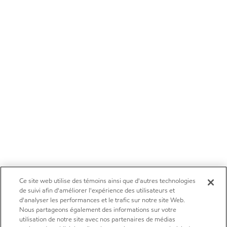
Ce site web utilise des témoins ainsi que d'autres technologies
de suivi afin d'améliorer l'expérience des utilisateurs et
d'analyser les performances et le trafic sur notre site Web.
Nous partageons également des informations sur votre
utilisation de notre site avec nos partenaires de médias