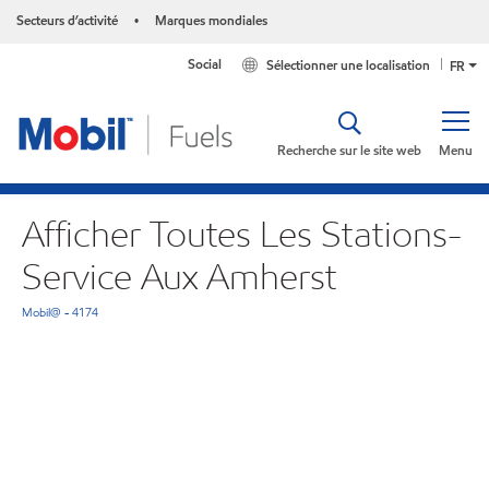
Secteurs d’activité
Marques mondiales
•
Social
Sélectionner une localisation
FR
Recherche sur le site web
Menu
Afficher Toutes Les Stations-
Service Aux Amherst
Mobil@ - 4174