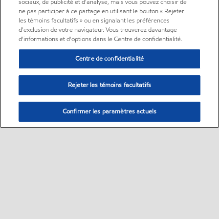
sociaux, de publicité et d'analyse, mais vous pouvez choisir de
ne pas participer à ce partage en utilisant le bouton « Rejeter
les témoins facultatifs » ou en signalant les préférences
d'exclusion de votre navigateur. Vous trouverez davantage
d'informations et d'options dans le Centre de confidentialité.
Centre de confidentialité
Rejeter les témoins facultatifs
Confirmer les paramètres actuels