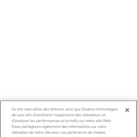
Ce site web utilise des témoins ainsi que d'autres technologies
de suivi afin d'améliorer l'expérience des utilisateurs et
d'analyser les performances et le trafic sur notre site Web.
Nous partageons également des informations sur votre
utilisation de notre site avec nos partenaires de médias