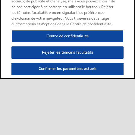
sociaux, de publicité et d'analyse, mais vous pouvez choisir de
ne pas participer à ce partage en utilisant le bouton « Rejeter
les témoins facultatifs » ou en signalant les préférences
d'exclusion de votre navigateur. Vous trouverez davantage
d'informations et d'options dans le Centre de confidentialité.
Centre de confidentialité
Rejeter les témoins facultatifs
Confirmer les paramètres actuels