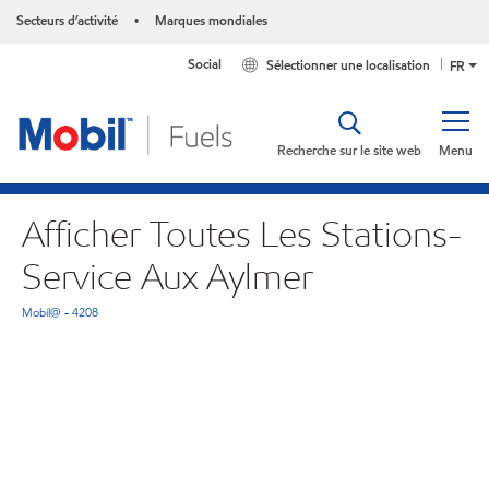
Secteurs d’activité
Marques mondiales
•
Social
Sélectionner une localisation
FR
Recherche sur le site web
Menu
Afficher Toutes Les Stations-
Service Aux Aylmer
Mobil@ - 4208