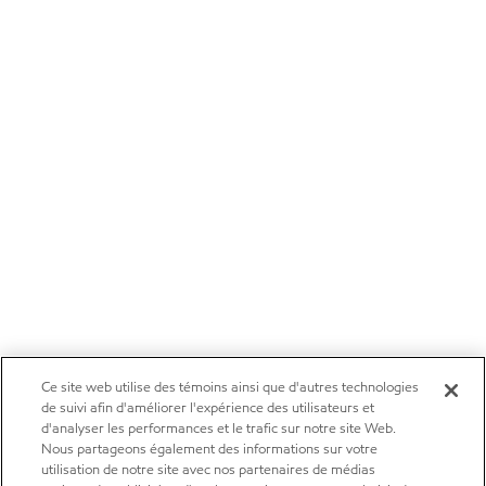
Ce site web utilise des témoins ainsi que d'autres technologies
de suivi afin d'améliorer l'expérience des utilisateurs et
d'analyser les performances et le trafic sur notre site Web.
Nous partageons également des informations sur votre
utilisation de notre site avec nos partenaires de médias