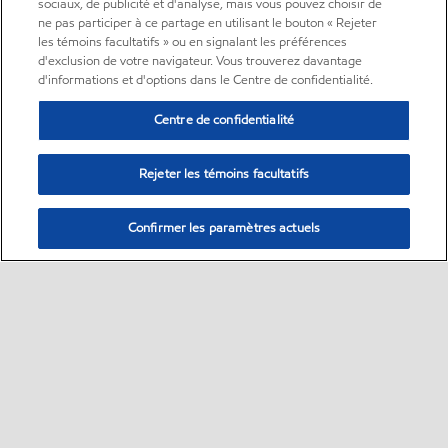
sociaux, de publicité et d'analyse, mais vous pouvez choisir de
ne pas participer à ce partage en utilisant le bouton « Rejeter
les témoins facultatifs » ou en signalant les préférences
d'exclusion de votre navigateur. Vous trouverez davantage
d'informations et d'options dans le Centre de confidentialité.
Centre de confidentialité
Rejeter les témoins facultatifs
Confirmer les paramètres actuels