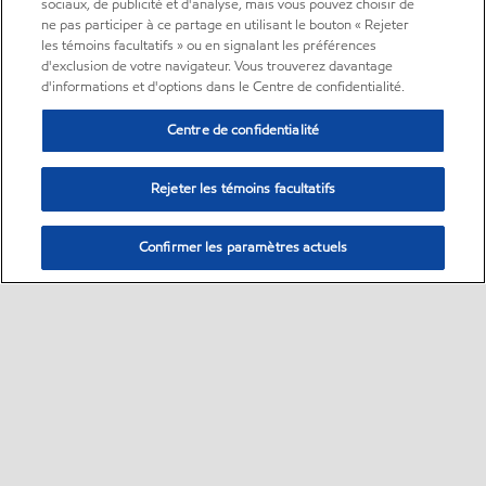
sociaux, de publicité et d'analyse, mais vous pouvez choisir de
ne pas participer à ce partage en utilisant le bouton « Rejeter
les témoins facultatifs » ou en signalant les préférences
d'exclusion de votre navigateur. Vous trouverez davantage
d'informations et d'options dans le Centre de confidentialité.
Centre de confidentialité
Rejeter les témoins facultatifs
Confirmer les paramètres actuels