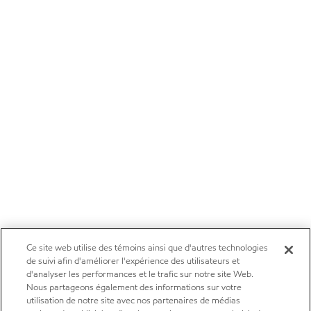
Ce site web utilise des témoins ainsi que d'autres technologies
de suivi afin d'améliorer l'expérience des utilisateurs et
d'analyser les performances et le trafic sur notre site Web.
Nous partageons également des informations sur votre
utilisation de notre site avec nos partenaires de médias