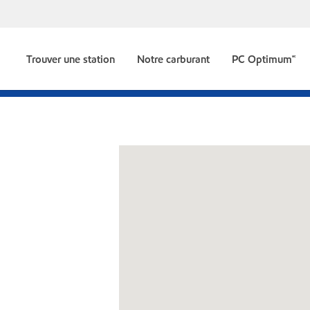
Trouver une station
Notre carburant
PC Optimum🅪