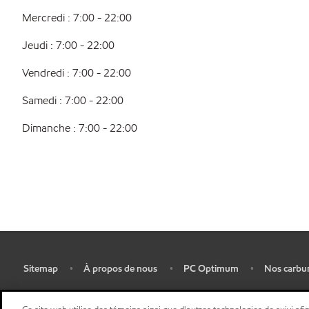
Mercredi : 7:00 - 22:00
Jeudi : 7:00 - 22:00
Vendredi : 7:00 - 22:00
Samedi : 7:00 - 22:00
Dimanche : 7:00 - 22:00
Sitemap
À propos de nous
PC Optimum
Nos carbu
•
•
•
•
Plan d’ accessibilité pluriannuel
•