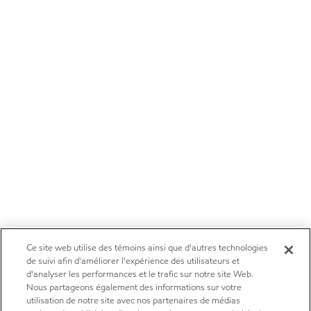
Ce site web utilise des témoins ainsi que d'autres technologies
de suivi afin d'améliorer l'expérience des utilisateurs et
d'analyser les performances et le trafic sur notre site Web.
Nous partageons également des informations sur votre
utilisation de notre site avec nos partenaires de médias