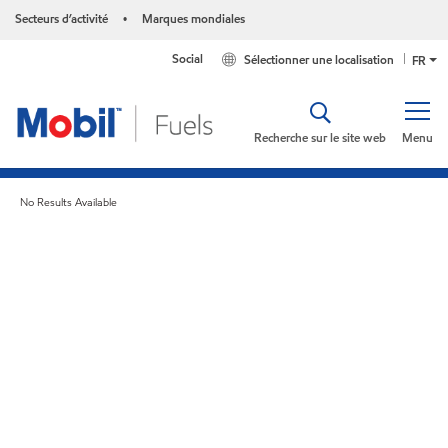
Secteurs d’activité
Marques mondiales
•
Social
Sélectionner une localisation
FR
Recherche sur le site web
Menu
No Results Available