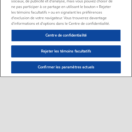
sociaux, de publicité et d'analyse, mais vous pouvez choisir de
ne pas participer à ce partage en utilisant le bouton « Rejeter
les témoins facultatifs » ou en signalant les préférences
d'exclusion de votre navigateur. Vous trouverez davantage
d'informations et d'options dans le Centre de confidentialité.
Centre de confidentialité
Rejeter les témoins facultatifs
Confirmer les paramètres actuels