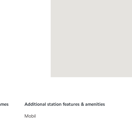
mmes
Additional station features & amenities
Mobil