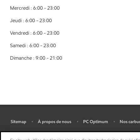
Mercredi : 6:00 - 23:00
Jeudi : 6:00 - 23:00
Vendredi : 6:00 - 23:00
Samedi : 6:00 - 23:00
Dimanche : 9:00 - 21:00
Sitemap
À propos de nous
PC Optimum
Nos carbu
•
•
•
•
Plan d’ accessibilité pluriannuel
•