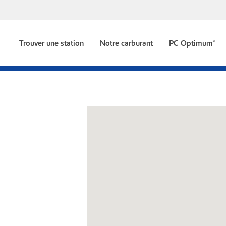
Trouver une station
Notre carburant
PC Optimum🅪