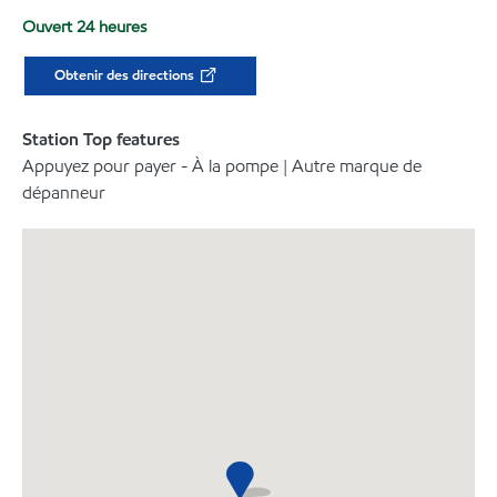
Ouvert 24 heures
Obtenir des directions
Station Top features
Appuyez pour payer - À la pompe | Autre marque de
dépanneur