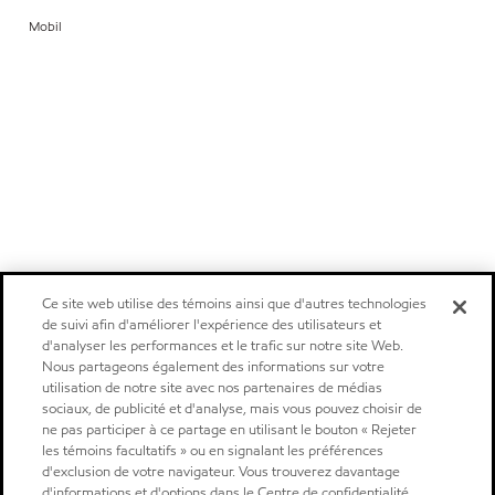
Mobil
Ce site web utilise des témoins ainsi que d'autres technologies
de suivi afin d'améliorer l'expérience des utilisateurs et
d'analyser les performances et le trafic sur notre site Web.
Nous partageons également des informations sur votre
utilisation de notre site avec nos partenaires de médias
sociaux, de publicité et d'analyse, mais vous pouvez choisir de
ne pas participer à ce partage en utilisant le bouton « Rejeter
les témoins facultatifs » ou en signalant les préférences
d'exclusion de votre navigateur. Vous trouverez davantage
d'informations et d'options dans le Centre de confidentialité.