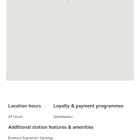
Location hours
Loyalty & payment programmes
24 hours
Speedpass+
Additional station features & amenities
Essence Supreme+ Synergy