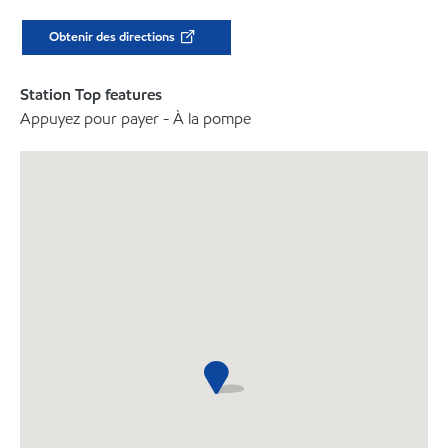
Obtenir des directions
Station Top features
Appuyez pour payer - À la pompe