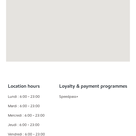
Location hours
Loyalty & payment programmes
Lundi : 6:00 - 23:00
Speedpass+
Mardi : 6:00 - 23:00
Mercredi : 6:00 - 23:00
Jeudi : 6:00 - 23:00
Vendredi : 6:00 - 23:00