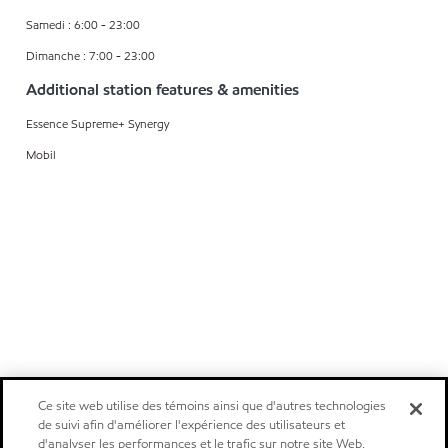
Samedi : 6:00 - 23:00
Dimanche : 7:00 - 23:00
Additional station features & amenities
Essence Supreme+ Synergy
Mobil
Ce site web utilise des témoins ainsi que d'autres technologies
de suivi afin d'améliorer l'expérience des utilisateurs et
d'analyser les performances et le trafic sur notre site Web.