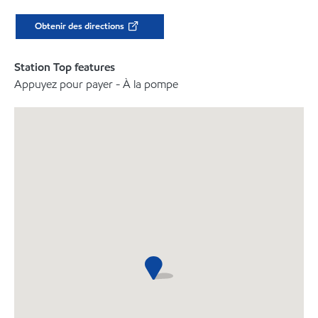
Obtenir des directions
Station Top features
Appuyez pour payer - À la pompe