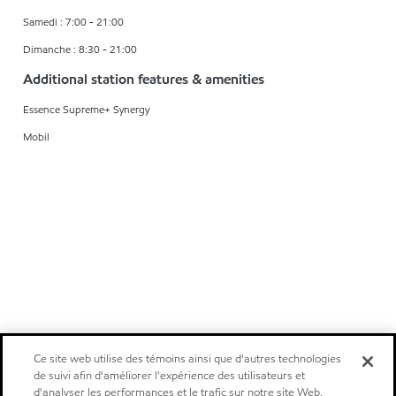
Samedi : 7:00 - 21:00
Dimanche : 8:30 - 21:00
Additional station features & amenities
Essence Supreme+ Synergy
Mobil
Ce site web utilise des témoins ainsi que d'autres technologies
de suivi afin d'améliorer l'expérience des utilisateurs et
d'analyser les performances et le trafic sur notre site Web.