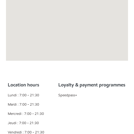
Location hours
Loyalty & payment programmes
Lundi : 7:00 - 21:30
Speedpass+
Mardi : 7:00 - 21:30
Mercredi : 7:00 - 21:30
Jeudi : 7:00 - 21:30
Vendredi : 7:00 - 21:30