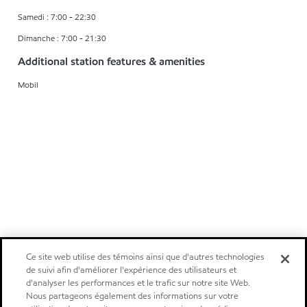
Samedi : 7:00 - 22:30
Dimanche : 7:00 - 21:30
Additional station features & amenities
Mobil
Ce site web utilise des témoins ainsi que d'autres technologies
de suivi afin d'améliorer l'expérience des utilisateurs et
d'analyser les performances et le trafic sur notre site Web.
Nous partageons également des informations sur votre