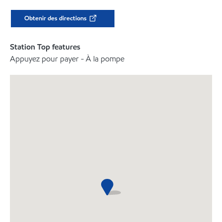
Obtenir des directions
Station Top features
Appuyez pour payer - À la pompe