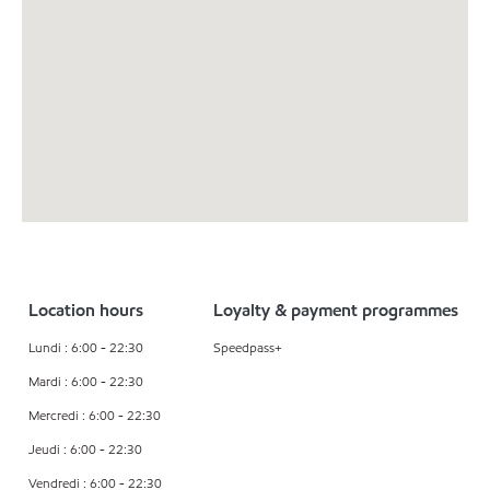
Location hours
Loyalty & payment programmes
Lundi : 6:00 - 22:30
Speedpass+
Mardi : 6:00 - 22:30
Mercredi : 6:00 - 22:30
Jeudi : 6:00 - 22:30
Vendredi : 6:00 - 22:30