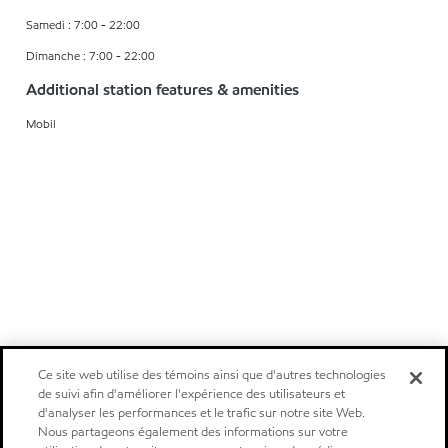
Samedi : 7:00 - 22:00
Dimanche : 7:00 - 22:00
Additional station features & amenities
Mobil
Ce site web utilise des témoins ainsi que d'autres technologies
de suivi afin d'améliorer l'expérience des utilisateurs et
d'analyser les performances et le trafic sur notre site Web.
Nous partageons également des informations sur votre