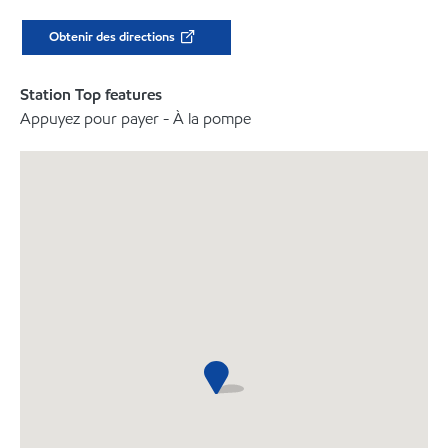
Obtenir des directions
Station Top features
Appuyez pour payer - À la pompe