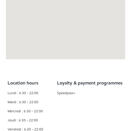
Location hours
Loyalty & payment programmes
Lundi : 6:30 - 22:00
Speedpass+
Mardi : 6:30 - 22:00
Mercredi : 6:30 - 22:00
Jeudi : 6:30 - 22:00
Vendredi : 6:30 - 22:00