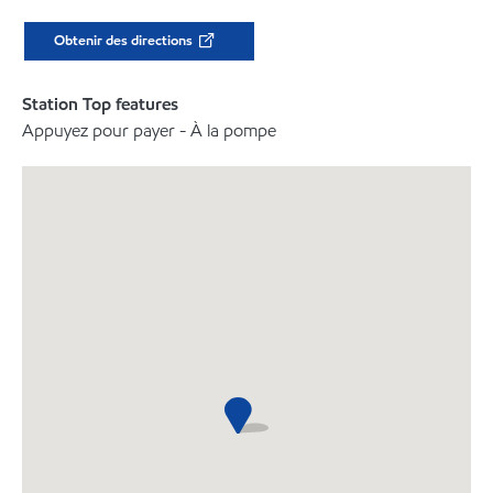
Obtenir des directions
Station Top features
Appuyez pour payer - À la pompe