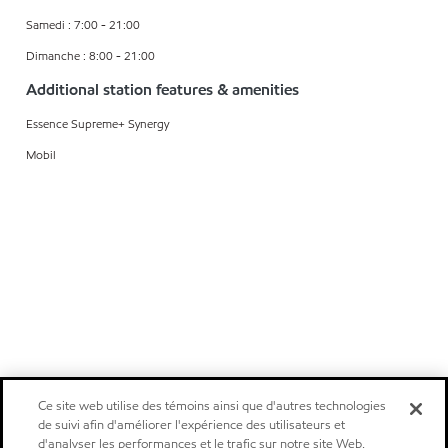
Samedi : 7:00 - 21:00
Dimanche : 8:00 - 21:00
Additional station features & amenities
Essence Supreme+ Synergy
Mobil
Ce site web utilise des témoins ainsi que d'autres technologies
de suivi afin d'améliorer l'expérience des utilisateurs et
d'analyser les performances et le trafic sur notre site Web.