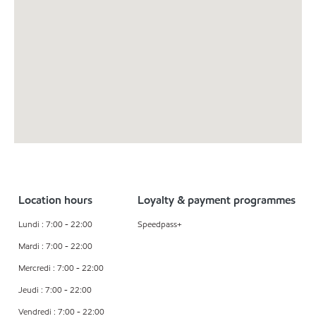
Location hours
Loyalty & payment programmes
Lundi : 7:00 - 22:00
Speedpass+
Mardi : 7:00 - 22:00
Mercredi : 7:00 - 22:00
Jeudi : 7:00 - 22:00
Vendredi : 7:00 - 22:00