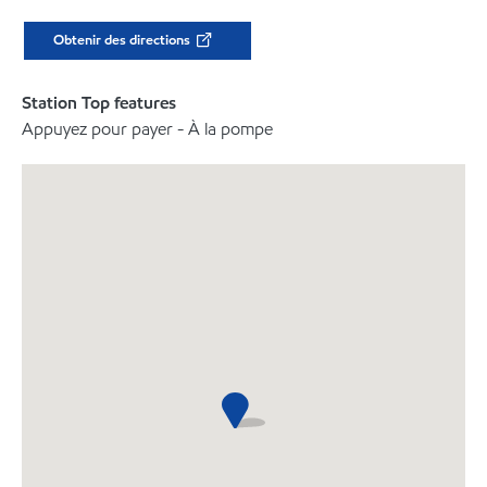
Obtenir des directions
Station Top features
Appuyez pour payer - À la pompe