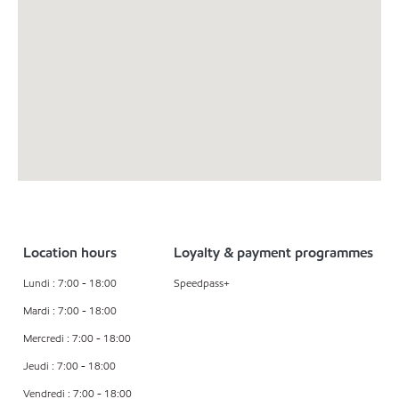
Location hours
Loyalty & payment programmes
Lundi : 7:00 - 18:00
Speedpass+
Mardi : 7:00 - 18:00
Mercredi : 7:00 - 18:00
Jeudi : 7:00 - 18:00
Vendredi : 7:00 - 18:00