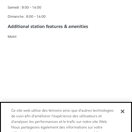
Samedi : 8:00 - 16:00
Dimanche : 8:00 - 16:00
Additional station features & amenities
Mobil
Ce site web utilise des témoins ainsi que d'autres technologies
de suivi afin d'améliorer l'expérience des utilisateurs et
d'analyser les performances et le trafic sur notre site Web.
Nous partageons également des informations sur votre