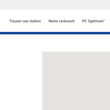
Trouver une station
Notre carburant
PC Optimum🅪