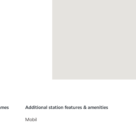
mmes
Additional station features & amenities
Mobil