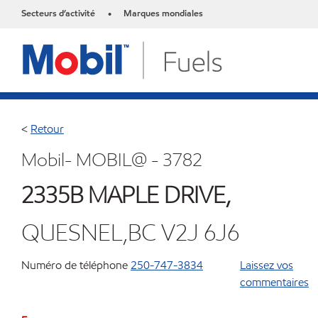
Secteurs d’activité
Marques mondiales
•
<
Retour
Mobil- MOBIL@ - 3782
2335B MAPLE DRIVE,
QUESNEL,BC V2J 6J6
Numéro de téléphone
250-747-3834
Laissez vos
commentaires