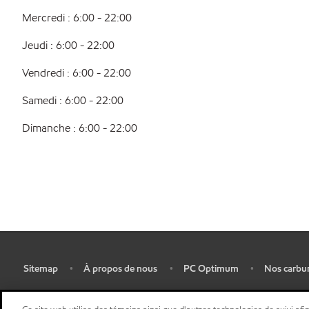
Mercredi : 6:00 - 22:00
Jeudi : 6:00 - 22:00
Vendredi : 6:00 - 22:00
Samedi : 6:00 - 22:00
Dimanche : 6:00 - 22:00
Sitemap
À propos de nous
PC Optimum
Nos carbu
•
•
•
•
Plan d’ accessibilité pluriannuel
•