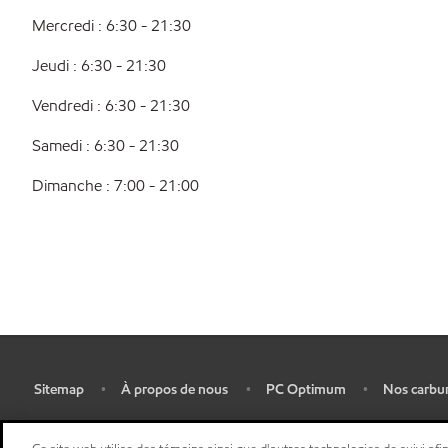
Mercredi : 6:30 - 21:30
Jeudi : 6:30 - 21:30
Vendredi : 6:30 - 21:30
Samedi : 6:30 - 21:30
Dimanche : 7:00 - 21:00
Sitemap
À propos de nous
PC Optimum
Nos carbu
•
•
•
•
Plan d’ accessibilité pluriannuel
•