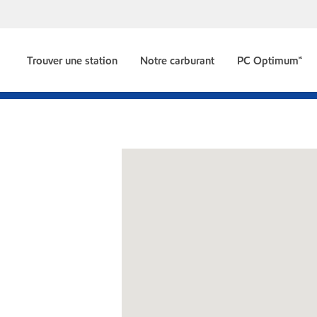
Trouver une station
Notre carburant
PC Optimum🅪