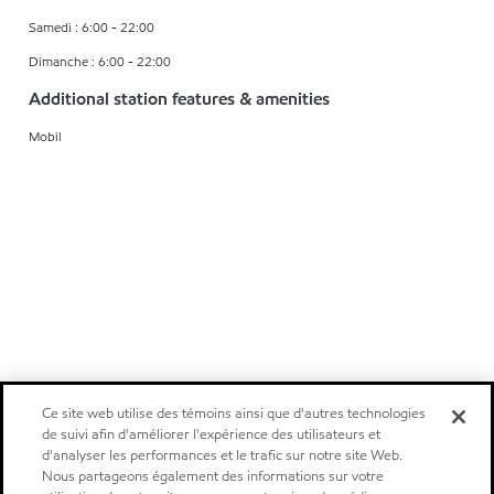
Samedi : 6:00 - 22:00
Dimanche : 6:00 - 22:00
Additional station features & amenities
Mobil
Ce site web utilise des témoins ainsi que d'autres technologies
de suivi afin d'améliorer l'expérience des utilisateurs et
d'analyser les performances et le trafic sur notre site Web.
Nous partageons également des informations sur votre