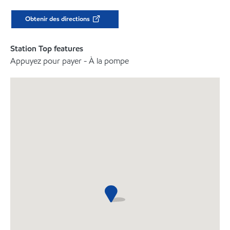
Obtenir des directions
Station Top features
Appuyez pour payer - À la pompe