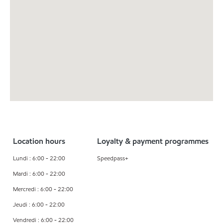
Location hours
Loyalty & payment programmes
Lundi : 6:00 - 22:00
Speedpass+
Mardi : 6:00 - 22:00
Mercredi : 6:00 - 22:00
Jeudi : 6:00 - 22:00
Vendredi : 6:00 - 22:00