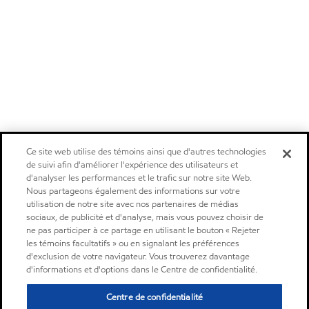
Ce site web utilise des témoins ainsi que d'autres technologies
de suivi afin d'améliorer l'expérience des utilisateurs et
d'analyser les performances et le trafic sur notre site Web.
Nous partageons également des informations sur votre
utilisation de notre site avec nos partenaires de médias
sociaux, de publicité et d'analyse, mais vous pouvez choisir de
ne pas participer à ce partage en utilisant le bouton « Rejeter
les témoins facultatifs » ou en signalant les préférences
d'exclusion de votre navigateur. Vous trouverez davantage
d'informations et d'options dans le Centre de confidentialité.
Centre de confidentialité