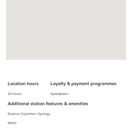
Location hours
Loyalty & payment programmes
24 hours
Speedpass+
Additional station features & amenities
Essence Supreme+ Synergy
Mobil