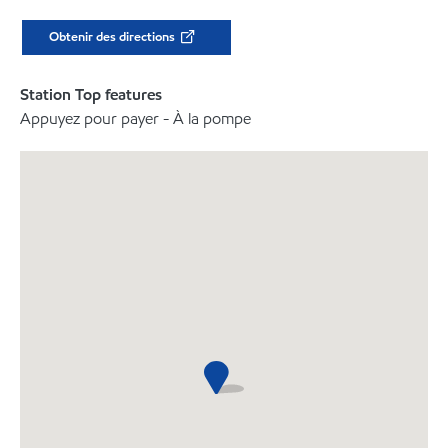
Obtenir des directions
Station Top features
Appuyez pour payer - À la pompe