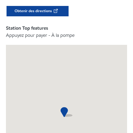
Obtenir des directions
Station Top features
Appuyez pour payer - À la pompe