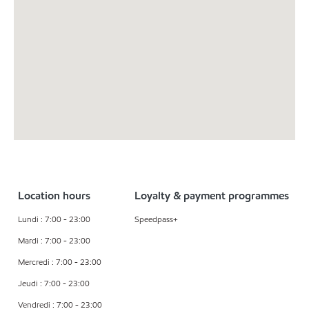
Location hours
Loyalty & payment programmes
Lundi : 7:00 - 23:00
Speedpass+
Mardi : 7:00 - 23:00
Mercredi : 7:00 - 23:00
Jeudi : 7:00 - 23:00
Vendredi : 7:00 - 23:00