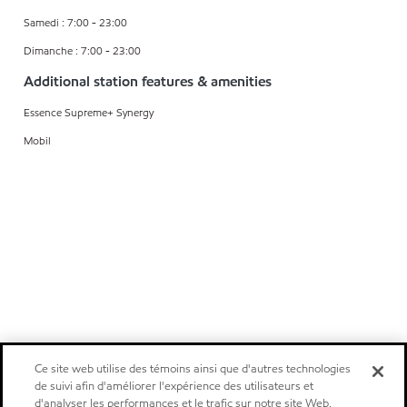
Samedi : 7:00 - 23:00
Dimanche : 7:00 - 23:00
Additional station features & amenities
Essence Supreme+ Synergy
Mobil
Ce site web utilise des témoins ainsi que d'autres technologies
de suivi afin d'améliorer l'expérience des utilisateurs et
d'analyser les performances et le trafic sur notre site Web.