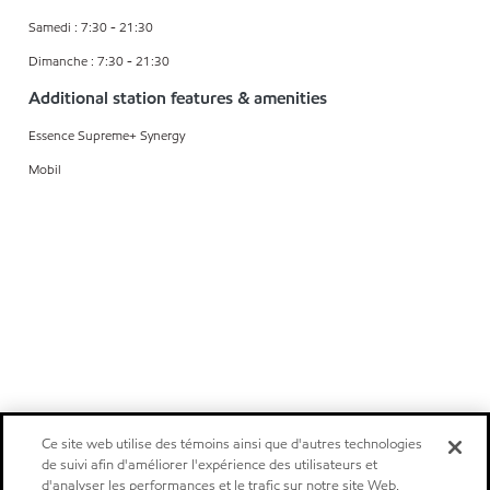
Samedi : 7:30 - 21:30
Dimanche : 7:30 - 21:30
Additional station features & amenities
Essence Supreme+ Synergy
Mobil
Ce site web utilise des témoins ainsi que d'autres technologies
de suivi afin d'améliorer l'expérience des utilisateurs et
d'analyser les performances et le trafic sur notre site Web.