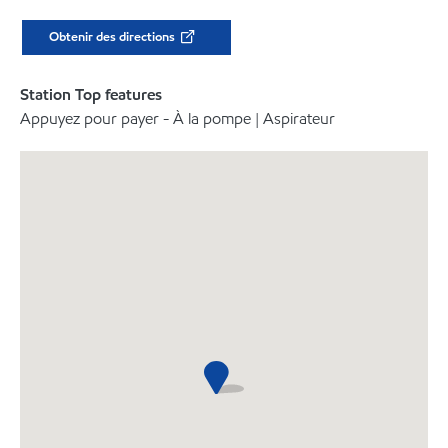
Obtenir des directions
Station Top features
Appuyez pour payer - À la pompe | Aspirateur