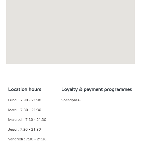
Location hours
Loyalty & payment programmes
Lundi : 7:30 - 21:30
Speedpass+
Mardi : 7:30 - 21:30
Mercredi : 7:30 - 21:30
Jeudi : 7:30 - 21:30
Vendredi : 7:30 - 21:30