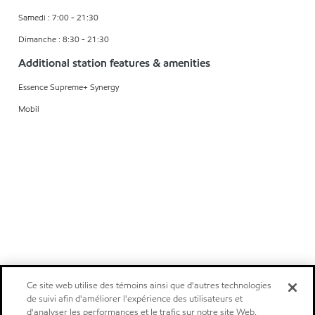
Samedi : 7:00 - 21:30
Dimanche : 8:30 - 21:30
Additional station features & amenities
Essence Supreme+ Synergy
Mobil
Ce site web utilise des témoins ainsi que d'autres technologies
de suivi afin d'améliorer l'expérience des utilisateurs et
d'analyser les performances et le trafic sur notre site Web.