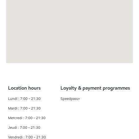
Location hours
Loyalty & payment programmes
Lundi : 7:00 - 21:30
Speedpass+
Mardi : 7:00 - 21:30
Mercredi : 7:00 - 21:30
Jeudi : 7:00 - 21:30
Vendredi : 7:00 - 21:30