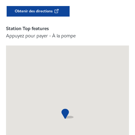
Obtenir des directions
Station Top features
Appuyez pour payer - À la pompe