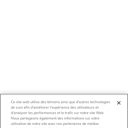
Ce site web utilise des témoins ainsi que d'autres technologies
de suivi afin d'améliorer l'expérience des utilisateurs et
d'analyser les performances et le trafic sur notre site Web.
Nous partageons également des informations sur votre
utilisation de notre site avec nos partenaires de médias