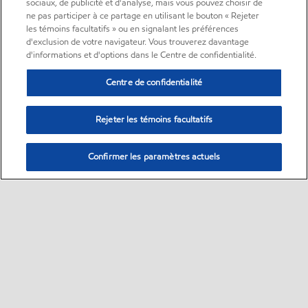
sociaux, de publicité et d'analyse, mais vous pouvez choisir de
ne pas participer à ce partage en utilisant le bouton « Rejeter
les témoins facultatifs » ou en signalant les préférences
d'exclusion de votre navigateur. Vous trouverez davantage
d'informations et d'options dans le Centre de confidentialité.
Centre de confidentialité
Rejeter les témoins facultatifs
Confirmer les paramètres actuels