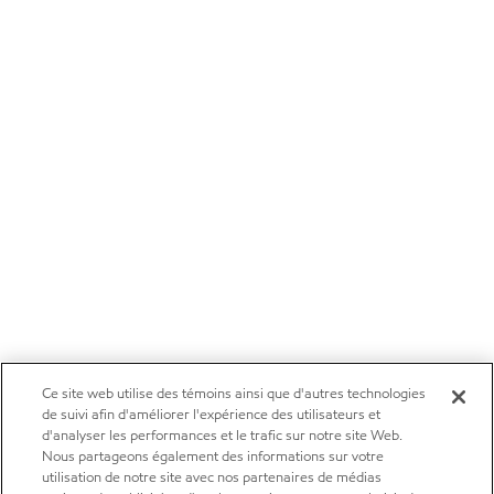
Ce site web utilise des témoins ainsi que d'autres technologies
de suivi afin d'améliorer l'expérience des utilisateurs et
d'analyser les performances et le trafic sur notre site Web.
Nous partageons également des informations sur votre
utilisation de notre site avec nos partenaires de médias