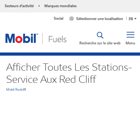
Secteurs d’activité
Marques mondiales
•
Social
Sélectionner une localisation
FR
Recherche sur le site web
Menu
Afficher Toutes Les Stations-
Service Aux Red Cliff
Mobil Redcliff