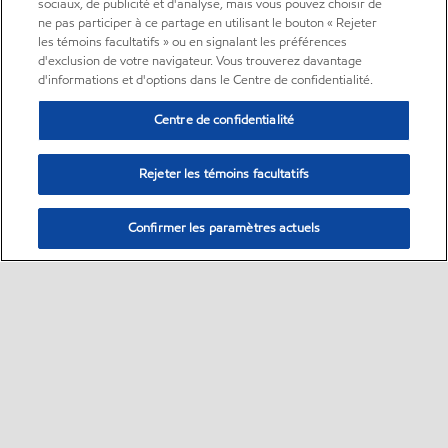
sociaux, de publicité et d'analyse, mais vous pouvez choisir de
ne pas participer à ce partage en utilisant le bouton « Rejeter
les témoins facultatifs » ou en signalant les préférences
d'exclusion de votre navigateur. Vous trouverez davantage
d'informations et d'options dans le Centre de confidentialité.
Centre de confidentialité
Rejeter les témoins facultatifs
Confirmer les paramètres actuels