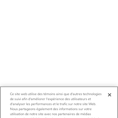
Ce site web utilise des témoins ainsi que d'autres technologies
de suivi afin d'améliorer l'expérience des utilisateurs et
d'analyser les performances et le trafic sur notre site Web.
Nous partageons également des informations sur votre
utilisation de notre site avec nos partenaires de médias