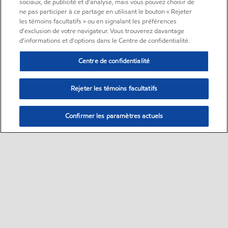
sociaux, de publicité et d'analyse, mais vous pouvez choisir de
ne pas participer à ce partage en utilisant le bouton « Rejeter
les témoins facultatifs » ou en signalant les préférences
d'exclusion de votre navigateur. Vous trouverez davantage
d'informations et d'options dans le Centre de confidentialité.
Centre de confidentialité
Rejeter les témoins facultatifs
Confirmer les paramètres actuels