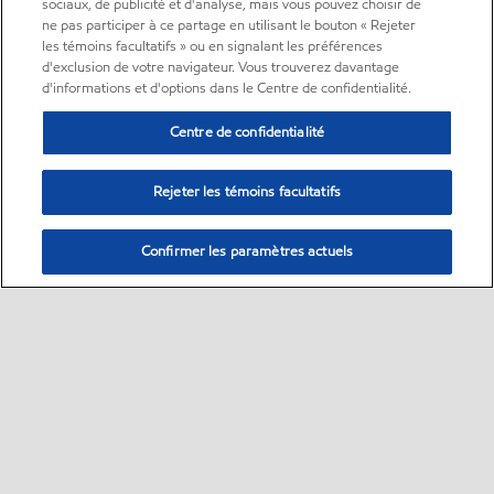
sociaux, de publicité et d'analyse, mais vous pouvez choisir de
ne pas participer à ce partage en utilisant le bouton « Rejeter
les témoins facultatifs » ou en signalant les préférences
d'exclusion de votre navigateur. Vous trouverez davantage
d'informations et d'options dans le Centre de confidentialité.
Centre de confidentialité
Rejeter les témoins facultatifs
Confirmer les paramètres actuels