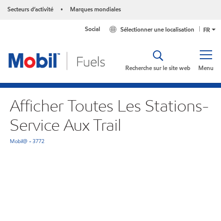
Secteurs d’activité
Marques mondiales
•
Social
Sélectionner une localisation
FR
Recherche sur le site web
Menu
Afficher Toutes Les Stations-
Service Aux Trail
Mobil@ - 3772