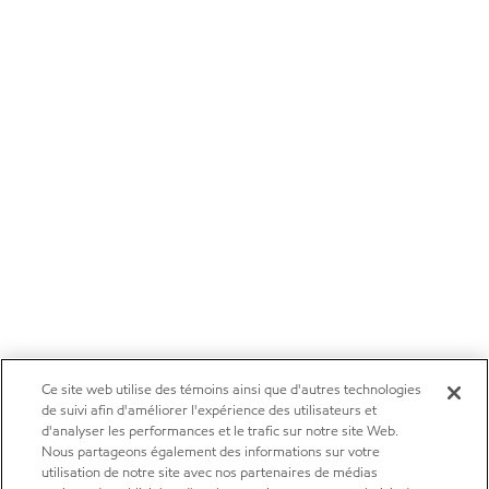
Ce site web utilise des témoins ainsi que d'autres technologies
de suivi afin d'améliorer l'expérience des utilisateurs et
d'analyser les performances et le trafic sur notre site Web.
Nous partageons également des informations sur votre
utilisation de notre site avec nos partenaires de médias