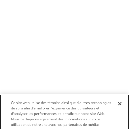
Ce site web utilise des témoins ainsi que d'autres technologies
de suivi afin d'améliorer l'expérience des utilisateurs et
d'analyser les performances et le trafic sur notre site Web.
Nous partageons également des informations sur votre
utilisation de notre site avec nos partenaires de médias