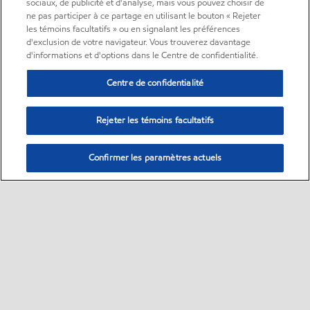
sociaux, de publicité et d'analyse, mais vous pouvez choisir de
ne pas participer à ce partage en utilisant le bouton « Rejeter
les témoins facultatifs » ou en signalant les préférences
d'exclusion de votre navigateur. Vous trouverez davantage
d'informations et d'options dans le Centre de confidentialité.
Centre de confidentialité
Rejeter les témoins facultatifs
Confirmer les paramètres actuels