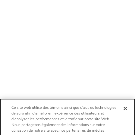
Ce site web utilise des témoins ainsi que d'autres technologies
de suivi afin d'améliorer l'expérience des utilisateurs et
d'analyser les performances et le trafic sur notre site Web.
Nous partageons également des informations sur votre
utilisation de notre site avec nos partenaires de médias