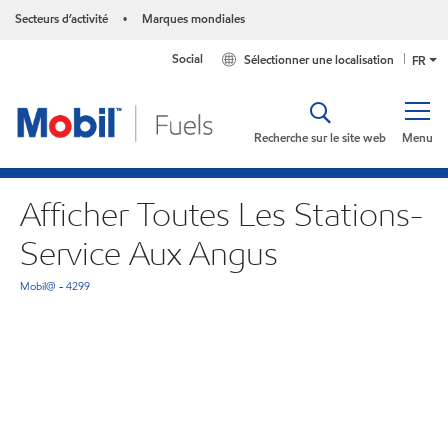
Secteurs d’activité
Marques mondiales
•
Social
Sélectionner une localisation
FR
Recherche sur le site web
Menu
Afficher Toutes Les Stations-
Service Aux Angus
Mobil@ - 4299