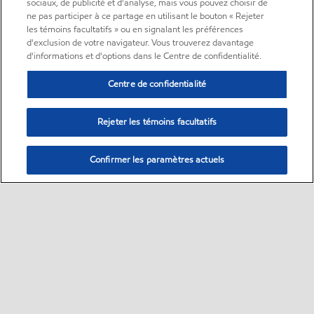
sociaux, de publicité et d'analyse, mais vous pouvez choisir de
ne pas participer à ce partage en utilisant le bouton « Rejeter
les témoins facultatifs » ou en signalant les préférences
d'exclusion de votre navigateur. Vous trouverez davantage
d'informations et d'options dans le Centre de confidentialité.
Centre de confidentialité
Rejeter les témoins facultatifs
Confirmer les paramètres actuels