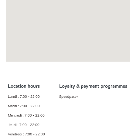
Location hours
Loyalty & payment programmes
Lundi : 7:00 - 22:00
Speedpass+
Mardi : 7:00 - 22:00
Mercredi : 7:00 - 22:00
Jeudi : 7:00 - 22:00
Vendredi : 7:00 - 22:00