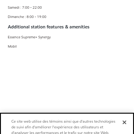
Samedi : 7:00 - 22:00
Dimanche : 8:00 - 19:00
Additional station features & amenities
Essence Supreme+ Synergy
Mobil
Ce site web utilise des témoins ainsi que d'autres technologies
de suivi afin d'améliorer l'expérience des utilisateurs et
d'analyser les performances et le trafic sur notre site Web.