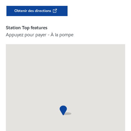
Obtenir des directions
Station Top features
Appuyez pour payer - À la pompe