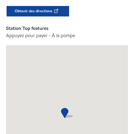
Obtenir des directions
Station Top features
Appuyez pour payer - À la pompe