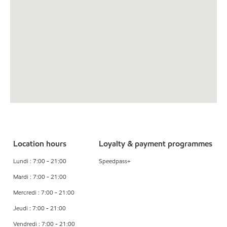
Location hours
Loyalty & payment programmes
Lundi : 7:00 - 21:00
Speedpass+
Mardi : 7:00 - 21:00
Mercredi : 7:00 - 21:00
Jeudi : 7:00 - 21:00
Vendredi : 7:00 - 21:00