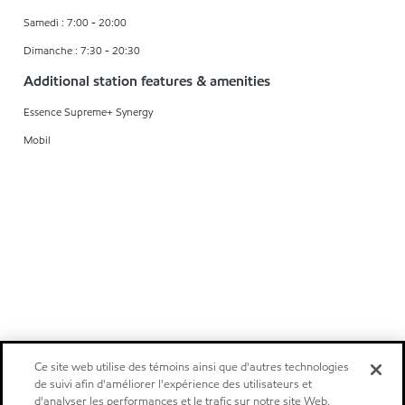
Samedi : 7:00 - 20:00
Dimanche : 7:30 - 20:30
Additional station features & amenities
Essence Supreme+ Synergy
Mobil
Ce site web utilise des témoins ainsi que d'autres technologies
de suivi afin d'améliorer l'expérience des utilisateurs et
d'analyser les performances et le trafic sur notre site Web.