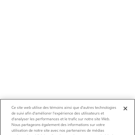
Ce site web utilise des témoins ainsi que d'autres technologies
de suivi afin d'améliorer l'expérience des utilisateurs et
d'analyser les performances et le trafic sur notre site Web.
Nous partageons également des informations sur votre
utilisation de notre site avec nos partenaires de médias