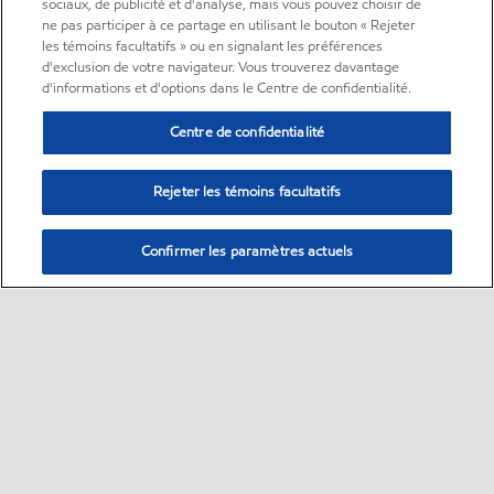
sociaux, de publicité et d'analyse, mais vous pouvez choisir de
ne pas participer à ce partage en utilisant le bouton « Rejeter
les témoins facultatifs » ou en signalant les préférences
d'exclusion de votre navigateur. Vous trouverez davantage
d'informations et d'options dans le Centre de confidentialité.
Centre de confidentialité
Rejeter les témoins facultatifs
Confirmer les paramètres actuels