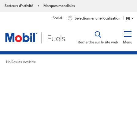
Secteurs d’activité
Marques mondiales
•
Social
Sélectionner une localisation
FR
Recherche sur le site web
Menu
No Results Available