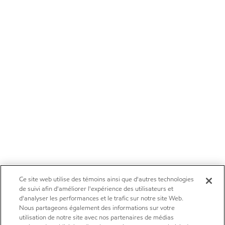
Ce site web utilise des témoins ainsi que d'autres technologies
de suivi afin d'améliorer l'expérience des utilisateurs et
d'analyser les performances et le trafic sur notre site Web.
Nous partageons également des informations sur votre
utilisation de notre site avec nos partenaires de médias