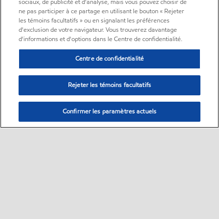
sociaux, de publicité et d'analyse, mais vous pouvez choisir de
ne pas participer à ce partage en utilisant le bouton « Rejeter
les témoins facultatifs » ou en signalant les préférences
d'exclusion de votre navigateur. Vous trouverez davantage
d'informations et d'options dans le Centre de confidentialité.
Centre de confidentialité
Rejeter les témoins facultatifs
Confirmer les paramètres actuels