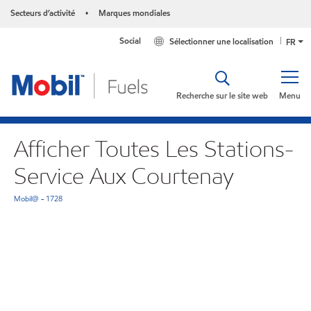
Secteurs d’activité
Marques mondiales
•
Social
Sélectionner une localisation
FR
Recherche sur le site web
Menu
Afficher Toutes Les Stations-
Service Aux Courtenay
Mobil@ - 1728