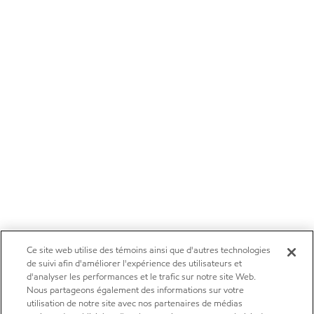
Ce site web utilise des témoins ainsi que d'autres technologies
de suivi afin d'améliorer l'expérience des utilisateurs et
d'analyser les performances et le trafic sur notre site Web.
Nous partageons également des informations sur votre
utilisation de notre site avec nos partenaires de médias