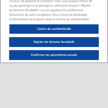
sociaux, de publicité et d'analyse, mais vous pouvez choisir de
ne pas participer à ce partage en utilisant le bouton « Rejeter
les témoins facultatifs » ou en signalant les préférences
d'exclusion de votre navigateur. Vous trouverez davantage
d'informations et d'options dans le Centre de confidentialité.
Centre de confidentialité
Rejeter les témoins facultatifs
Confirmer les paramètres actuels