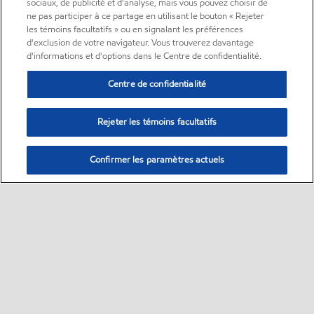
sociaux, de publicité et d'analyse, mais vous pouvez choisir de
ne pas participer à ce partage en utilisant le bouton « Rejeter
les témoins facultatifs » ou en signalant les préférences
d'exclusion de votre navigateur. Vous trouverez davantage
d'informations et d'options dans le Centre de confidentialité.
Centre de confidentialité
Rejeter les témoins facultatifs
Confirmer les paramètres actuels