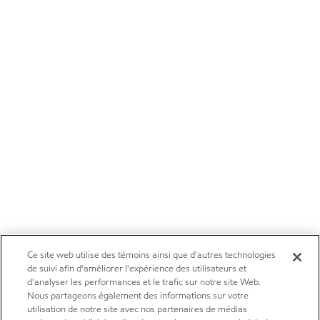
Ce site web utilise des témoins ainsi que d'autres technologies
de suivi afin d'améliorer l'expérience des utilisateurs et
d'analyser les performances et le trafic sur notre site Web.
Nous partageons également des informations sur votre
utilisation de notre site avec nos partenaires de médias