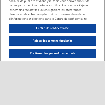
sociaux, de publicité et d'analyse, mais vous pouvez choisir de
ne pas participer à ce partage en utilisant le bouton « Rejeter
les témoins facultatifs » ou en signalant les préférences
d'exclusion de votre navigateur. Vous trouverez davantage
d'informations et d'options dans le Centre de confidentialité.
Centre de confidentialité
Rejeter les témoins facultatifs
Confirmer les paramètres actuels