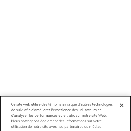
Ce site web utilise des témoins ainsi que d'autres technologies
de suivi afin d'améliorer l'expérience des utilisateurs et
d'analyser les performances et le trafic sur notre site Web.
Nous partageons également des informations sur votre
utilisation de notre site avec nos partenaires de médias