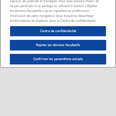
sociaux, de publicité et d'analyse, mais vous pouvez choisir de
ne pas participer à ce partage en utilisant le bouton « Rejeter
les témoins facultatifs » ou en signalant les préférences
d'exclusion de votre navigateur. Vous trouverez davantage
d'informations et d'options dans le Centre de confidentialité.
Centre de confidentialité
Rejeter les témoins facultatifs
Confirmer les paramètres actuels