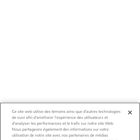
Ce site web utilise des témoins ainsi que d'autres technologies
de suivi afin d'améliorer l'expérience des utilisateurs et
d'analyser les performances et le trafic sur notre site Web.
Nous partageons également des informations sur votre
utilisation de notre site avec nos partenaires de médias