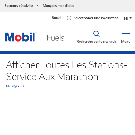
Secteurs d’activité
Marques mondiales
•
Social
Sélectionner une localisation
FR
Recherche sur le site web
Menu
Afficher Toutes Les Stations-
Service Aux Marathon
Mobil@ - 3805