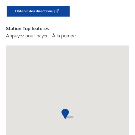
Obtenir des directions
Station Top features
Appuyez pour payer - À la pompe