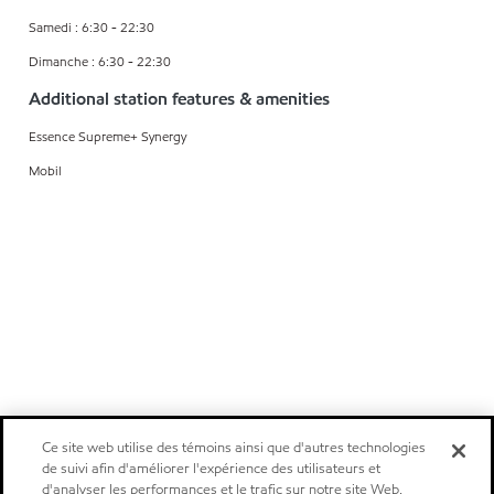
Samedi : 6:30 - 22:30
Dimanche : 6:30 - 22:30
Additional station features & amenities
Essence Supreme+ Synergy
Mobil
Ce site web utilise des témoins ainsi que d'autres technologies
de suivi afin d'améliorer l'expérience des utilisateurs et
d'analyser les performances et le trafic sur notre site Web.