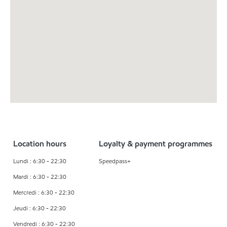
Location hours
Loyalty & payment programmes
Lundi : 6:30 - 22:30
Speedpass+
Mardi : 6:30 - 22:30
Mercredi : 6:30 - 22:30
Jeudi : 6:30 - 22:30
Vendredi : 6:30 - 22:30