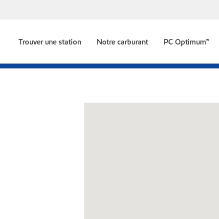
Trouver une station
Notre carburant
PC Optimum🅪