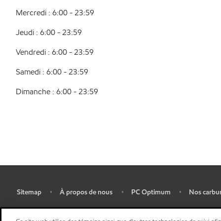
Mercredi : 6:00 - 23:59
Jeudi : 6:00 - 23:59
Vendredi : 6:00 - 23:59
Samedi : 6:00 - 23:59
Dimanche : 6:00 - 23:59
Sitemap
À propos de nous
PC Optimum
Nos carbu
•
•
•
•
Plan d’ accessibilité pluriannuel
•