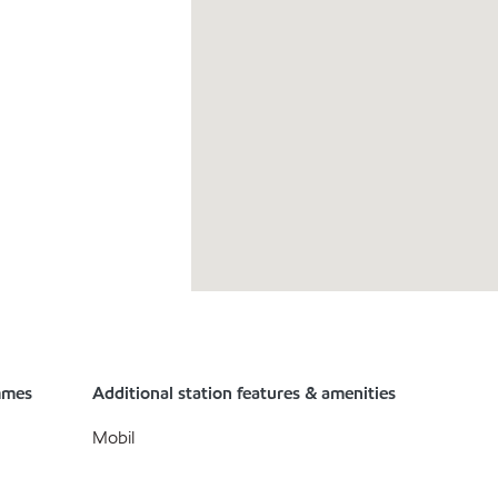
mmes
Additional station features & amenities
Mobil