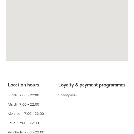
Location hours
Loyalty & payment programmes
Lundi : 7:00 - 22:00
Speedpass+
Mardi : 7:00 - 22:00
Mercredi : 7:00 - 22:00
Jeudi : 7:00 - 22:00
Vendredi : 7:00 - 22:00