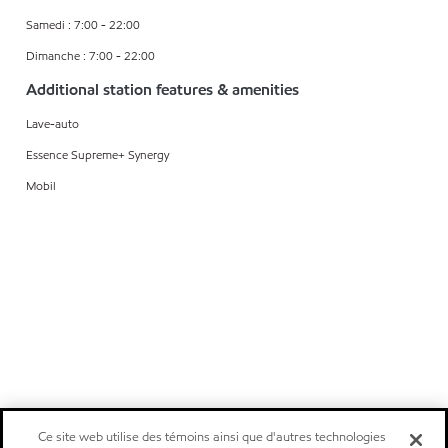
Samedi : 7:00 - 22:00
Dimanche : 7:00 - 22:00
Additional station features & amenities
Lave-auto
Essence Supreme+ Synergy
Mobil
Ce site web utilise des témoins ainsi que d'autres technologies