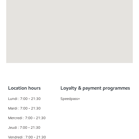
Location hours
Loyalty & payment programmes
Lundi : 7:00 - 21:30
Speedpass+
Mardi : 7:00 - 21:30
Mercredi : 7:00 - 21:30
Jeudi : 7:00 - 21:30
Vendredi : 7:00 - 21:30