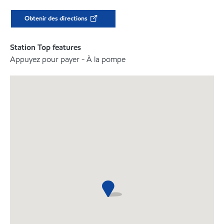
Obtenir des directions
Station Top features
Appuyez pour payer - À la pompe