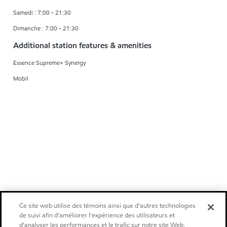
Samedi : 7:00 - 21:30
Dimanche : 7:00 - 21:30
Additional station features & amenities
Essence Supreme+ Synergy
Mobil
Ce site web utilise des témoins ainsi que d'autres technologies
de suivi afin d'améliorer l'expérience des utilisateurs et
d'analyser les performances et le trafic sur notre site Web.