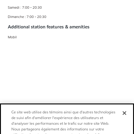
Samedi : 7:00 - 20:30
Dimanche : 7:00 - 20:30
Additional station features & amenities
Mobil
Ce site web utilise des témoins ainsi que d'autres technologies
de suivi afin d'améliorer l'expérience des utilisateurs et
d'analyser les performances et le trafic sur notre site Web.
Nous partageons également des informations sur votre