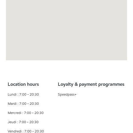
Location hours
Loyalty & payment programmes
Lundi : 7:00 - 20:30
Speedpass+
Mardi : 7:00 - 20:30
Mercredi : 7:00 - 20:30
Jeudi : 7:00 - 20:30
Vendredi : 7:00 - 20:30