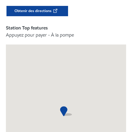
Obtenir des directions
Station Top features
Appuyez pour payer - À la pompe