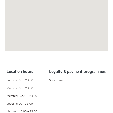
Location hours
Loyalty & payment programmes
Lundi : 6:00 - 23:00
Speedpass+
Mardi : 6:00 - 23:00
Mercredi : 6:00 - 23:00
Jeudi : 6:00 - 23:00
Vendredi : 6:00 - 23:00