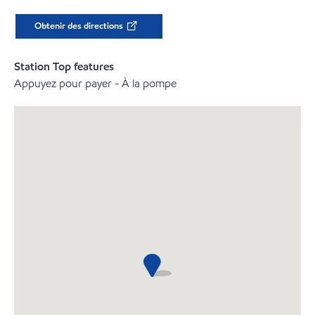
Obtenir des directions
Station Top features
Appuyez pour payer - À la pompe