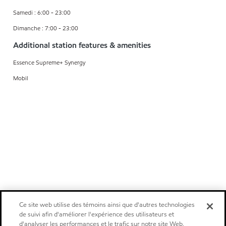
Samedi : 6:00 - 23:00
Dimanche : 7:00 - 23:00
Additional station features & amenities
Essence Supreme+ Synergy
Mobil
Ce site web utilise des témoins ainsi que d'autres technologies
de suivi afin d'améliorer l'expérience des utilisateurs et
d'analyser les performances et le trafic sur notre site Web.