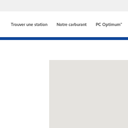
Trouver une station
Notre carburant
PC Optimum🅪