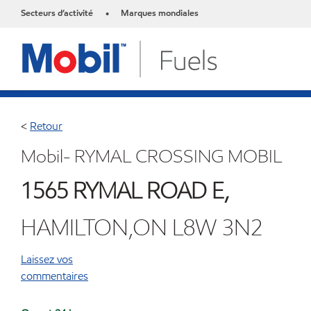
Secteurs d’activité
Marques mondiales
•
<
Retour
Mobil- RYMAL CROSSING MOBIL
1565 RYMAL ROAD E,
HAMILTON,ON L8W 3N2
Laissez vos
commentaires