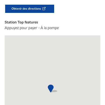
Obtenir des directions
Station Top features
Appuyez pour payer - À la pompe