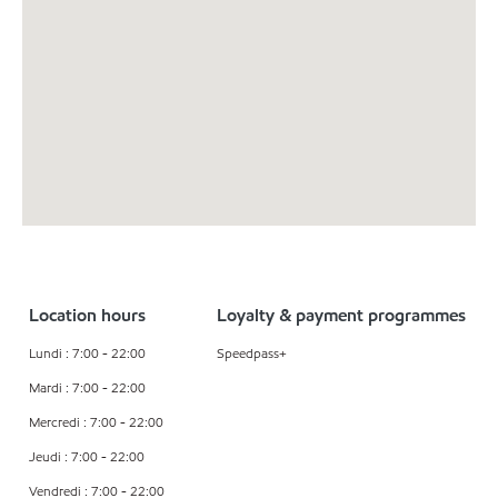
Location hours
Loyalty & payment programmes
Lundi : 7:00 - 22:00
Speedpass+
Mardi : 7:00 - 22:00
Mercredi : 7:00 - 22:00
Jeudi : 7:00 - 22:00
Vendredi : 7:00 - 22:00