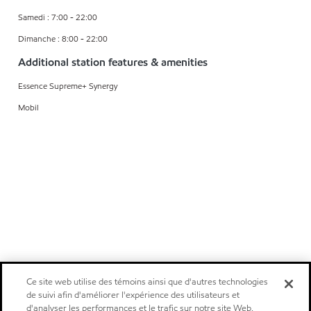
Samedi : 7:00 - 22:00
Dimanche : 8:00 - 22:00
Additional station features & amenities
Essence Supreme+ Synergy
Mobil
Ce site web utilise des témoins ainsi que d'autres technologies
de suivi afin d'améliorer l'expérience des utilisateurs et
d'analyser les performances et le trafic sur notre site Web.