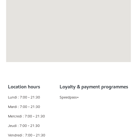
Location hours
Loyalty & payment programmes
Lundi : 7:00 - 21:30
Speedpass+
Mardi : 7:00 - 21:30
Mercredi : 7:00 - 21:30
Jeudi : 7:00 - 21:30
Vendredi : 7:00 - 21:30