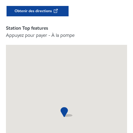
Obtenir des directions
Station Top features
Appuyez pour payer - À la pompe