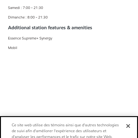
Samedi : 7:00 - 21:30
Dimanche : 8:00 - 21:30
Additional station features & amenities
Essence Supreme+ Synergy
Mobil
Ce site web utilise des témoins ainsi que d'autres technologies
de suivi afin d'améliorer l'expérience des utilisateurs et
d'analyser les performances et le trafic sur notre site Web.