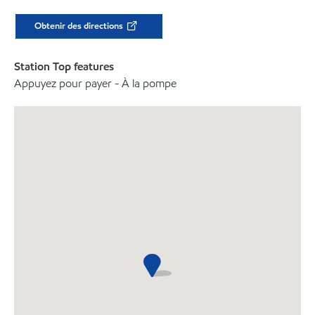
Obtenir des directions
Station Top features
Appuyez pour payer - À la pompe