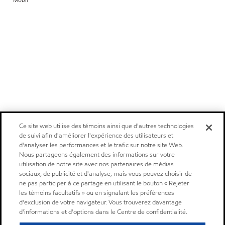
Ce site web utilise des témoins ainsi que d'autres technologies
de suivi afin d'améliorer l'expérience des utilisateurs et
d'analyser les performances et le trafic sur notre site Web.
Nous partageons également des informations sur votre
utilisation de notre site avec nos partenaires de médias
sociaux, de publicité et d'analyse, mais vous pouvez choisir de
ne pas participer à ce partage en utilisant le bouton « Rejeter
les témoins facultatifs » ou en signalant les préférences
d'exclusion de votre navigateur. Vous trouverez davantage
d'informations et d'options dans le Centre de confidentialité.