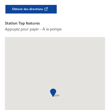
Obtenir des directions
Station Top features
Appuyez pour payer - À la pompe