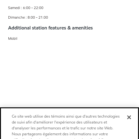
Samedi : 6:00 - 22:00
Dimanche : 8:00 - 21:00
Additional station features & amenities
Mobil
Ce site web utilise des témoins ainsi que d'autres technologies
de suivi afin d'améliorer l'expérience des utilisateurs et
d'analyser les performances et le trafic sur notre site Web.
Nous partageons également des informations sur votre