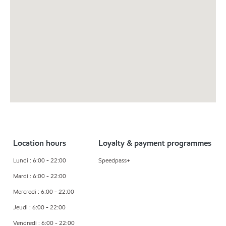
Location hours
Loyalty & payment programmes
Lundi : 6:00 - 22:00
Speedpass+
Mardi : 6:00 - 22:00
Mercredi : 6:00 - 22:00
Jeudi : 6:00 - 22:00
Vendredi : 6:00 - 22:00