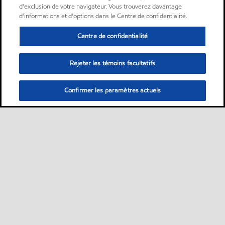
d'exclusion de votre navigateur. Vous trouverez davantage
d'informations et d'options dans le Centre de confidentialité.
Centre de confidentialité
Rejeter les témoins facultatifs
Confirmer les paramètres actuels