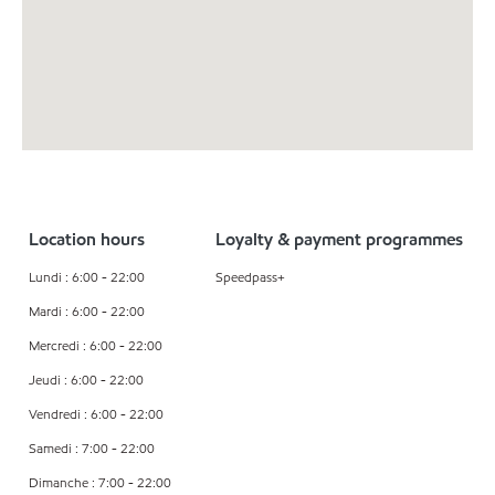
Location hours
Loyalty & payment programmes
Lundi : 6:00 - 22:00
Speedpass+
Mardi : 6:00 - 22:00
Mercredi : 6:00 - 22:00
Jeudi : 6:00 - 22:00
Vendredi : 6:00 - 22:00
Samedi : 7:00 - 22:00
Dimanche : 7:00 - 22:00