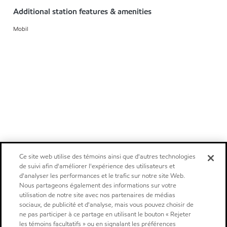
Additional station features & amenities
Mobil
Ce site web utilise des témoins ainsi que d'autres technologies
de suivi afin d'améliorer l'expérience des utilisateurs et
d'analyser les performances et le trafic sur notre site Web.
Nous partageons également des informations sur votre
utilisation de notre site avec nos partenaires de médias
sociaux, de publicité et d'analyse, mais vous pouvez choisir de
ne pas participer à ce partage en utilisant le bouton « Rejeter
les témoins facultatifs » ou en signalant les préférences